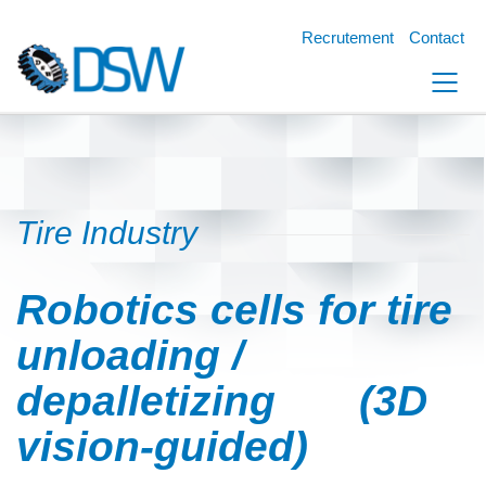
Recrutement
Contact
Tire Industry
Robotics cells for tire
unloading /
depalletizing (
3D
vision-guided)